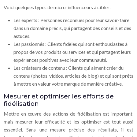
Voici quelques types de micro-influenceurs à cibler:
Les experts : Personnes reconnues pour leur savoir-faire
dans un domaine précis, qui partagent des conseils et des
astuces.
Les passionnés : Clients fidèles qui sont enthousiastes à
propos de vos produits ou services et qui partagent leurs
expériences positives avec leur communauté.
Les créateurs de contenu : Clients qui aiment créer du
contenu (photos, vidéos, articles de blog) et qui sont prêts
à mettre en valeur votre marque de manière créative.
Mesurer et optimiser les efforts de
fidélisation
Mettre en œuvre des actions de fidélisation est important,
mais mesurer leur efficacité et les optimiser est tout aussi
essentiel. Sans une mesure précise des résultats, il est