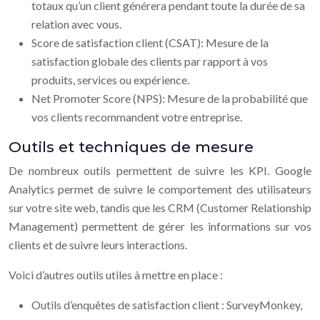
totaux qu’un client générera pendant toute la durée de sa
relation avec vous.
Score de satisfaction client (CSAT): Mesure de la
satisfaction globale des clients par rapport à vos
produits, services ou expérience.
Net Promoter Score (NPS): Mesure de la probabilité que
vos clients recommandent votre entreprise.
Outils et techniques de mesure
De nombreux outils permettent de suivre les KPI. Google
Analytics permet de suivre le comportement des utilisateurs
sur votre site web, tandis que les CRM (Customer Relationship
Management) permettent de gérer les informations sur vos
clients et de suivre leurs interactions.
Voici d’autres outils utiles à mettre en place :
Outils d’enquêtes de satisfaction client : SurveyMonkey,