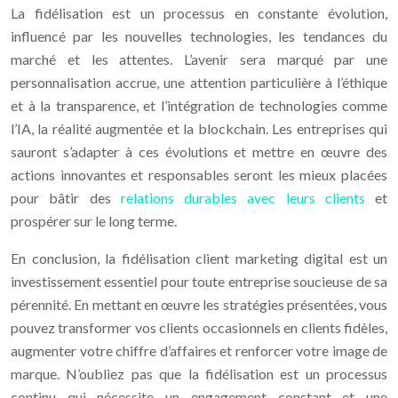
La fidélisation est un processus en constante évolution,
influencé par les nouvelles technologies, les tendances du
marché et les attentes. L’avenir sera marqué par une
personnalisation accrue, une attention particulière à l’éthique
et à la transparence, et l’intégration de technologies comme
l’IA, la réalité augmentée et la blockchain. Les entreprises qui
sauront s’adapter à ces évolutions et mettre en œuvre des
actions innovantes et responsables seront les mieux placées
pour bâtir des
relations durables avec leurs clients
et
prospérer sur le long terme.
En conclusion, la fidélisation client marketing digital est un
investissement essentiel pour toute entreprise soucieuse de sa
pérennité. En mettant en œuvre les stratégies présentées, vous
pouvez transformer vos clients occasionnels en clients fidèles,
augmenter votre chiffre d’affaires et renforcer votre image de
marque. N’oubliez pas que la fidélisation est un processus
continu qui nécessite un engagement constant et une