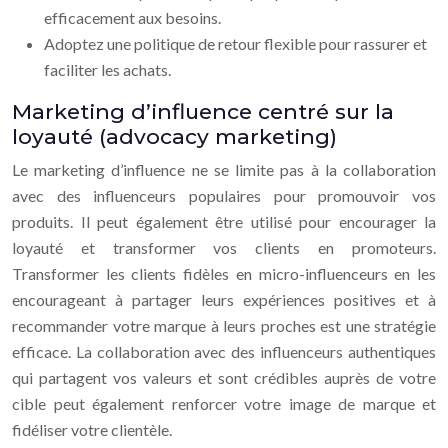
efficacement aux besoins.
Adoptez une politique de retour flexible pour rassurer et
faciliter les achats.
Marketing d’influence centré sur la
loyauté (advocacy marketing)
Le marketing d’influence ne se limite pas à la collaboration
avec des influenceurs populaires pour promouvoir vos
produits. Il peut également être utilisé pour encourager la
loyauté et transformer vos clients en promoteurs.
Transformer les clients fidèles en micro-influenceurs en les
encourageant à partager leurs expériences positives et à
recommander votre marque à leurs proches est une stratégie
efficace. La collaboration avec des influenceurs authentiques
qui partagent vos valeurs et sont crédibles auprès de votre
cible peut également renforcer votre image de marque et
fidéliser votre clientèle.