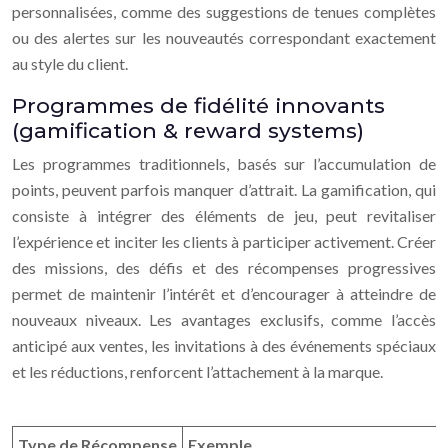
personnalisées, comme des suggestions de tenues complètes
ou des alertes sur les nouveautés correspondant exactement
au style du client.
Programmes de fidélité innovants
(gamification & reward systems)
Les programmes traditionnels, basés sur l’accumulation de
points, peuvent parfois manquer d’attrait. La gamification, qui
consiste à intégrer des éléments de jeu, peut revitaliser
l’expérience et inciter les clients à participer activement. Créer
des missions, des défis et des récompenses progressives
permet de maintenir l’intérêt et d’encourager à atteindre de
nouveaux niveaux. Les avantages exclusifs, comme l’accès
anticipé aux ventes, les invitations à des événements spéciaux
et les réductions, renforcent l’attachement à la marque.
Type de Récompense
Exemple