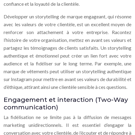
confiance et la loyauté de la clientèle.
Développer un storytelling de marque engageant, qui résonne
avec les valeurs de votre clientèle, est un excellent moyen de
renforcer son attachement à votre entreprise. Racontez
l’histoire de votre organisation, mettez en avant ses valeurs et
partagez les témoignages de clients satisfaits. Un storytelling
authentique et émotionnel peut créer un lien fort avec votre
audience et la fidéliser sur le long terme. Par exemple, une
marque de vêtements peut utiliser un storytelling authentique
sur Instagram pour mettre en avant ses valeurs de durabilité et
d’éthique, attirant ainsi une clientèle sensible à ces questions.
Engagement et interaction (Two-Way
communication)
La fidélisation ne se limite pas à la diffusion de messages
marketing unidirectionnels. Il est essentiel d’engager la
conversation avec votre clientèle, de l’écouter et de répondre à