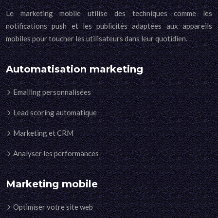
Le marketing mobile utilise des techniques comme les
notifications push et les publicités adaptées aux appareils
mobiles pour toucher les utilisateurs dans leur quotidien.
Automatisation marketing
Emailing personnalisées
Lead scoring automatique
Marketing et CRM
Analyser les performances
Marketing mobile
Optimiser votre site web