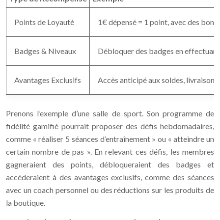
Points de Loyauté
1€ dépensé = 1 point, avec des bonu
Badges & Niveaux
Débloquer des badges en effectuant d
Avantages Exclusifs
Accès anticipé aux soldes, livraison of
Prenons l’exemple d’une salle de sport. Son programme de
fidélité gamifié pourrait proposer des défis hebdomadaires,
comme « réaliser 5 séances d’entraînement » ou « atteindre un
certain nombre de pas ». En relevant ces défis, les membres
gagneraient des points, débloqueraient des badges et
accéderaient à des avantages exclusifs, comme des séances
avec un coach personnel ou des réductions sur les produits de
la boutique.