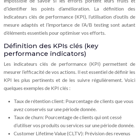
impossible de savoir si les efforts portent leurs fruits et
d’identifier les points d’amélioration. La définition des
indicateurs clés de performance (KPI), l’utilisation d’outils de
mesure adaptés et l’importance de l’A/B testing sont autant
d’éléments essentiels pour optimiser vos efforts.
Définition des KPIs clés (key
performance indicators)
Les indicateurs clés de performance (KPI) permettent de
mesurer l’efficacité de vos actions. Il est essentiel de définir les
KPI les plus pertinents et de les suivre régulièrement. Voici
quelques exemples de KPI clés :
Taux de rétention client: Pourcentage de clients que vous
avez conservés sur une période donnée.
Taux de churn: Pourcentage de clients qui ont cessé
d’utiliser vos produits ou services sur une période donnée.
Customer Lifetime Value (CLTV): Prévision des revenus