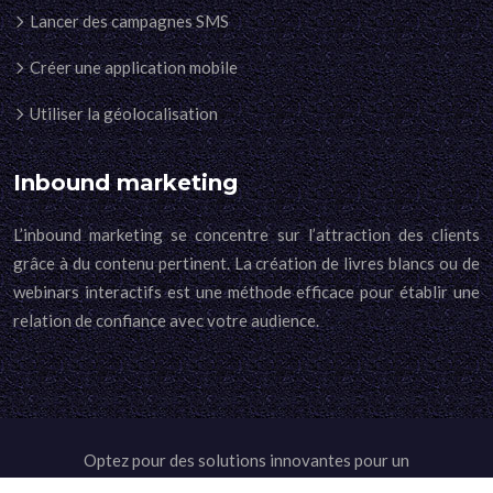
Lancer des campagnes SMS
Créer une application mobile
Utiliser la géolocalisation
Inbound marketing
L’inbound marketing se concentre sur l’attraction des clients
grâce à du contenu pertinent. La création de livres blancs ou de
webinars interactifs est une méthode efficace pour établir une
relation de confiance avec votre audience.
Optez pour des solutions innovantes pour un
marketing digital performant.