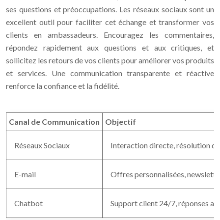
ses questions et préoccupations. Les réseaux sociaux sont un
excellent outil pour faciliter cet échange et transformer vos
clients en ambassadeurs. Encouragez les commentaires,
répondez rapidement aux questions et aux critiques, et
sollicitez les retours de vos clients pour améliorer vos produits
et services. Une communication transparente et réactive
renforce la confiance et la fidélité.
Canal de Communication
Objectif
Réseaux Sociaux
Interaction directe, résolution d
E-mail
Offres personnalisées, newslett
Chatbot
Support client 24/7, réponses au