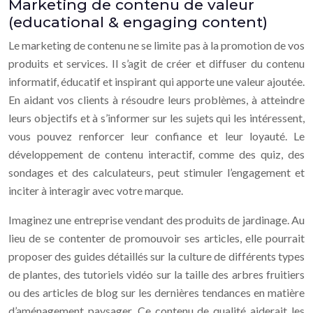
Marketing de contenu de valeur
(educational & engaging content)
Le marketing de contenu ne se limite pas à la promotion de vos
produits et services. Il s’agit de créer et diffuser du contenu
informatif, éducatif et inspirant qui apporte une valeur ajoutée.
En aidant vos clients à résoudre leurs problèmes, à atteindre
leurs objectifs et à s’informer sur les sujets qui les intéressent,
vous pouvez renforcer leur confiance et leur loyauté. Le
développement de contenu interactif, comme des quiz, des
sondages et des calculateurs, peut stimuler l’engagement et
inciter à interagir avec votre marque.
Imaginez une entreprise vendant des produits de jardinage. Au
lieu de se contenter de promouvoir ses articles, elle pourrait
proposer des guides détaillés sur la culture de différents types
de plantes, des tutoriels vidéo sur la taille des arbres fruitiers
ou des articles de blog sur les dernières tendances en matière
d’aménagement paysager. Ce contenu de qualité aiderait les