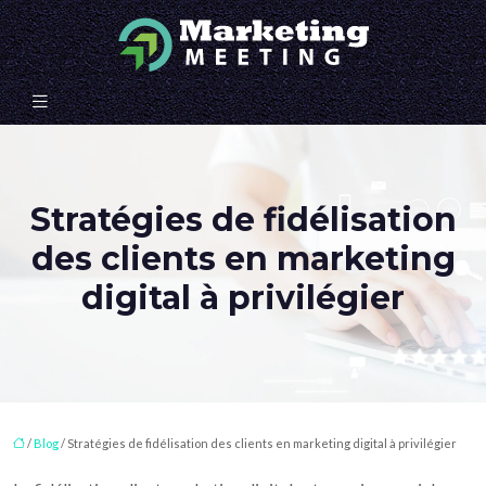
Stratégies de fidélisation
des clients en marketing
digital à privilégier
/
Blog
/ Stratégies de fidélisation des clients en marketing digital à privilégier