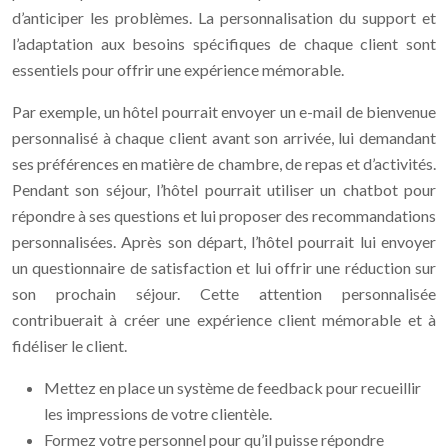
d’anticiper les problèmes. La personnalisation du support et
l’adaptation aux besoins spécifiques de chaque client sont
essentiels pour offrir une expérience mémorable.
Par exemple, un hôtel pourrait envoyer un e-mail de bienvenue
personnalisé à chaque client avant son arrivée, lui demandant
ses préférences en matière de chambre, de repas et d’activités.
Pendant son séjour, l’hôtel pourrait utiliser un chatbot pour
répondre à ses questions et lui proposer des recommandations
personnalisées. Après son départ, l’hôtel pourrait lui envoyer
un questionnaire de satisfaction et lui offrir une réduction sur
son prochain séjour. Cette attention personnalisée
contribuerait à créer une expérience client mémorable et à
fidéliser le client.
Mettez en place un système de feedback pour recueillir
les impressions de votre clientèle.
Formez votre personnel pour qu’il puisse répondre