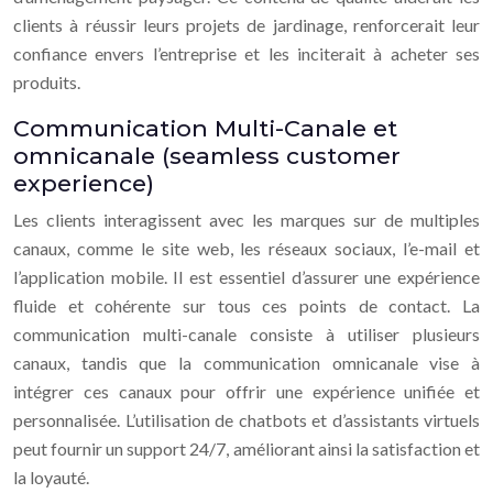
clients à réussir leurs projets de jardinage, renforcerait leur
confiance envers l’entreprise et les inciterait à acheter ses
produits.
Communication Multi-Canale et
omnicanale (seamless customer
experience)
Les clients interagissent avec les marques sur de multiples
canaux, comme le site web, les réseaux sociaux, l’e-mail et
l’application mobile. Il est essentiel d’assurer une expérience
fluide et cohérente sur tous ces points de contact. La
communication multi-canale consiste à utiliser plusieurs
canaux, tandis que la communication omnicanale vise à
intégrer ces canaux pour offrir une expérience unifiée et
personnalisée. L’utilisation de chatbots et d’assistants virtuels
peut fournir un support 24/7, améliorant ainsi la satisfaction et
la loyauté.