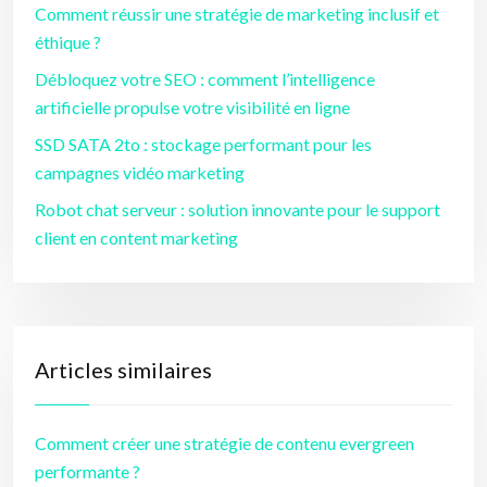
Comment réussir une stratégie de marketing inclusif et
éthique ?
Débloquez votre SEO : comment l’intelligence
artificielle propulse votre visibilité en ligne
SSD SATA 2to : stockage performant pour les
campagnes vidéo marketing
Robot chat serveur : solution innovante pour le support
client en content marketing
Articles similaires
Comment créer une stratégie de contenu evergreen
performante ?