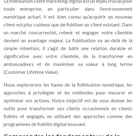
La fidélisation client marketing digital est un enjeu crucial pour
toute entreprise, en particulier dans l’environnement
numérique actuel. Il est bien connu qu’acquérir un nouveau
client est plus coûteux que de fidéliser un client existant. Dans
un marché concurrentiel, retenir et engager votre clientèle
devient un avantage majeur. La fidélisation va au-delà de la
simple rétention; il s’agit de bâtir une relation durable et
significative avec votre clientèle, de la transformer en
ambassadeurs et de maximiser sa valeur à long terme
(Customer Lifetime Value).
Nous explorerons les bases de la fidélisation numérique, les
approches à privilégier et les méthodes pour mesurer et
optimiser vos actions. Notre objectif est de vous donner les
outils pour transformer vos clients occasionnels en clients
fidèles et engagés, en utilisant des approches comme des
programmes de fidélité digital innovant