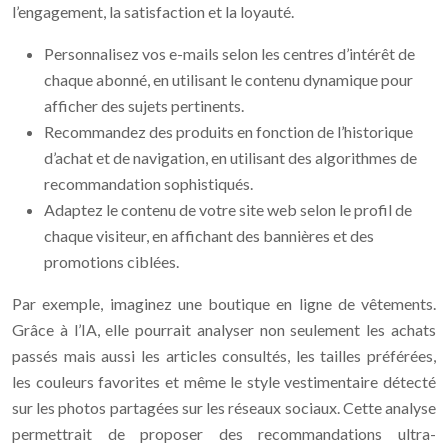
l’engagement, la satisfaction et la loyauté.
Personnalisez vos e-mails selon les centres d’intérêt de
chaque abonné, en utilisant le contenu dynamique pour
afficher des sujets pertinents.
Recommandez des produits en fonction de l’historique
d’achat et de navigation, en utilisant des algorithmes de
recommandation sophistiqués.
Adaptez le contenu de votre site web selon le profil de
chaque visiteur, en affichant des bannières et des
promotions ciblées.
Par exemple, imaginez une boutique en ligne de vêtements.
Grâce à l’IA, elle pourrait analyser non seulement les achats
passés mais aussi les articles consultés, les tailles préférées,
les couleurs favorites et même le style vestimentaire détecté
sur les photos partagées sur les réseaux sociaux. Cette analyse
permettrait de proposer des recommandations ultra-