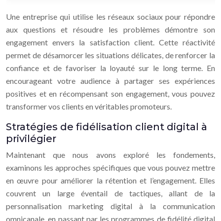
Une entreprise qui utilise les réseaux sociaux pour répondre
aux questions et résoudre les problèmes démontre son
engagement envers la satisfaction client. Cette réactivité
permet de désamorcer les situations délicates, de renforcer la
confiance et de favoriser la loyauté sur le long terme. En
encourageant votre audience à partager ses expériences
positives et en récompensant son engagement, vous pouvez
transformer vos clients en véritables promoteurs.
Stratégies de fidélisation client digital à
privilégier
Maintenant que nous avons exploré les fondements,
examinons les approches spécifiques que vous pouvez mettre
en œuvre pour améliorer la rétention et l’engagement. Elles
couvrent un large éventail de tactiques, allant de la
personnalisation marketing digital à la communication
omnicanale, en passant par les programmes de fidélité digital