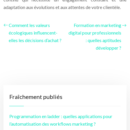
adaptation aux évolutions et aux attentes de votre clientèle.
Comment les valeurs
Formation en marketing
écologiques influencent-
digital pour professionnels
elles les décisions d’achat ?
: quelles aptitudes
développer ?
Fraîchement publiés
Programmation en ladder : quelles applications pour
l’automatisation des workflows marketing ?