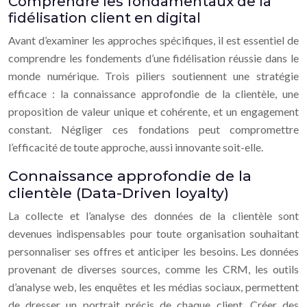
Comprendre les fondamentaux de la
fidélisation client en digital
Avant d’examiner les approches spécifiques, il est essentiel de
comprendre les fondements d’une fidélisation réussie dans le
monde numérique. Trois piliers soutiennent une stratégie
efficace : la connaissance approfondie de la clientèle, une
proposition de valeur unique et cohérente, et un engagement
constant. Négliger ces fondations peut compromettre
l’efficacité de toute approche, aussi innovante soit-elle.
Connaissance approfondie de la
clientèle (Data-Driven loyalty)
La collecte et l’analyse des données de la clientèle sont
devenues indispensables pour toute organisation souhaitant
personnaliser ses offres et anticiper les besoins. Les données
provenant de diverses sources, comme les CRM, les outils
d’analyse web, les enquêtes et les médias sociaux, permettent
de dresser un portrait précis de chaque client. Créer des