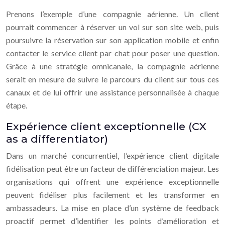
Prenons l’exemple d’une compagnie aérienne. Un client
pourrait commencer à réserver un vol sur son site web, puis
poursuivre la réservation sur son application mobile et enfin
contacter le service client par chat pour poser une question.
Grâce à une stratégie omnicanale, la compagnie aérienne
serait en mesure de suivre le parcours du client sur tous ces
canaux et de lui offrir une assistance personnalisée à chaque
étape.
Expérience client exceptionnelle (CX
as a differentiator)
Dans un marché concurrentiel, l’expérience client digitale
fidélisation peut être un facteur de différenciation majeur. Les
organisations qui offrent une expérience exceptionnelle
peuvent fidéliser plus facilement et les transformer en
ambassadeurs. La mise en place d’un système de feedback
proactif permet d’identifier les points d’amélioration et