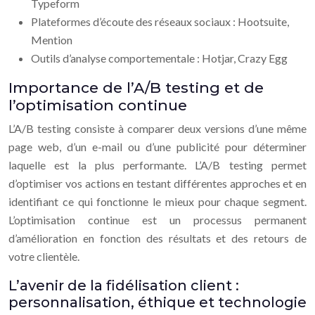
Typeform
Plateformes d’écoute des réseaux sociaux : Hootsuite,
Mention
Outils d’analyse comportementale : Hotjar, Crazy Egg
Importance de l’A/B testing et de
l’optimisation continue
L’A/B testing consiste à comparer deux versions d’une même
page web, d’un e-mail ou d’une publicité pour déterminer
laquelle est la plus performante. L’A/B testing permet
d’optimiser vos actions en testant différentes approches et en
identifiant ce qui fonctionne le mieux pour chaque segment.
L’optimisation continue est un processus permanent
d’amélioration en fonction des résultats et des retours de
votre clientèle.
L’avenir de la fidélisation client :
personnalisation, éthique et technologie