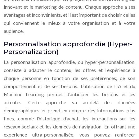
innovant et le marketing de contenu. Chaque approche a ses
avantages et inconvénients, et il est important de choisir celles
qui conviennent le mieux à votre organisation et à votre
audience.
Personnalisation approfondie (Hyper-
Personalization)
La personnalisation approfondie, ou hyper-personnalisation,
consiste à adapter le contenu, les offres et l’expérience à
chaque personne en fonction de ses préférences, de son
comportement et de ses besoins. L’utilisation de l’IA et du
Machine Learning permet d’anticiper les besoins et les
attentes. Cette approche va au-delà des données
démographiques et prend en compte des informations plus
fines, comme l’historique d’achat, les interactions sur les
réseaux sociaux et les données de navigation. En offrant une
expérience ultra-personnalisée, vous pouvez renforcer