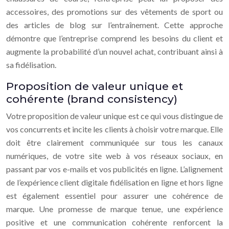
accessoires, des promotions sur des vêtements de sport ou
des articles de blog sur l’entraînement. Cette approche
démontre que l’entreprise comprend les besoins du client et
augmente la probabilité d’un nouvel achat, contribuant ainsi à
sa fidélisation.
Proposition de valeur unique et
cohérente (brand consistency)
Votre proposition de valeur unique est ce qui vous distingue de
vos concurrents et incite les clients à choisir votre marque. Elle
doit être clairement communiquée sur tous les canaux
numériques, de votre site web à vos réseaux sociaux, en
passant par vos e-mails et vos publicités en ligne. L’alignement
de l’expérience client digitale fidélisation en ligne et hors ligne
est également essentiel pour assurer une cohérence de
marque. Une promesse de marque tenue, une expérience
positive et une communication cohérente renforcent la