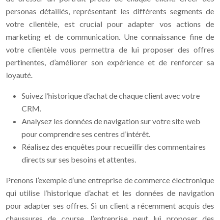
personas détaillés, représentant les différents segments de
votre clientèle, est crucial pour adapter vos actions de
marketing et de communication. Une connaissance fine de
votre clientèle vous permettra de lui proposer des offres
pertinentes, d’améliorer son expérience et de renforcer sa
loyauté.
Suivez l’historique d’achat de chaque client avec votre
CRM.
Analysez les données de navigation sur votre site web
pour comprendre ses centres d’intérêt.
Réalisez des enquêtes pour recueillir des commentaires
directs sur ses besoins et attentes.
Prenons l’exemple d’une entreprise de commerce électronique
qui utilise l’historique d’achat et les données de navigation
pour adapter ses offres. Si un client a récemment acquis des
chaussures de course, l’entreprise peut lui proposer des