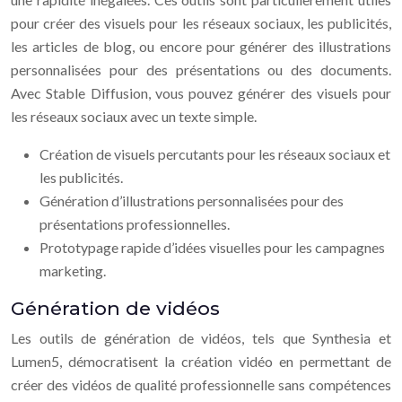
pour créer des visuels pour les réseaux sociaux, les publicités,
les articles de blog, ou encore pour générer des illustrations
personnalisées pour des présentations ou des documents.
Avec Stable Diffusion, vous pouvez générer des visuels pour
les réseaux sociaux avec un texte simple.
Création de visuels percutants pour les réseaux sociaux et
les publicités.
Génération d’illustrations personnalisées pour des
présentations professionnelles.
Prototypage rapide d’idées visuelles pour les campagnes
marketing.
Génération de vidéos
Les outils de génération de vidéos, tels que Synthesia et
Lumen5, démocratisent la création vidéo en permettant de
créer des vidéos de qualité professionnelle sans compétences