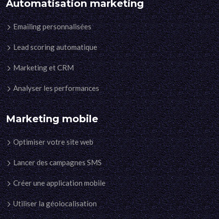
Automatisation marketing
Emailing personnalisées
Lead scoring automatique
Marketing et CRM
Analyser les performances
Marketing mobile
Optimiser votre site web
Lancer des campagnes SMS
Créer une application mobile
Utiliser la géolocalisation