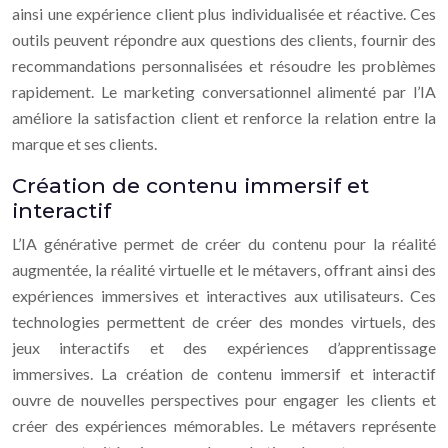
ainsi une expérience client plus individualisée et réactive. Ces
outils peuvent répondre aux questions des clients, fournir des
recommandations personnalisées et résoudre les problèmes
rapidement. Le marketing conversationnel alimenté par l’IA
améliore la satisfaction client et renforce la relation entre la
marque et ses clients.
Création de contenu immersif et
interactif
L’IA générative permet de créer du contenu pour la réalité
augmentée, la réalité virtuelle et le métavers, offrant ainsi des
expériences immersives et interactives aux utilisateurs. Ces
technologies permettent de créer des mondes virtuels, des
jeux interactifs et des expériences d’apprentissage
immersives. La création de contenu immersif et interactif
ouvre de nouvelles perspectives pour engager les clients et
créer des expériences mémorables. Le métavers représente