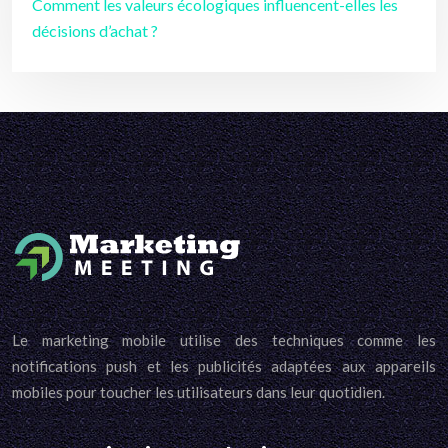
Comment les valeurs écologiques influencent-elles les
décisions d’achat ?
Le marketing mobile utilise des techniques comme les
notifications push et les publicités adaptées aux appareils
mobiles pour toucher les utilisateurs dans leur quotidien.