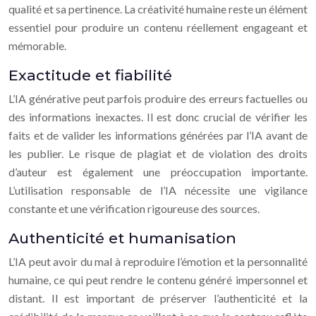
qualité et sa pertinence. La créativité humaine reste un élément
essentiel pour produire un contenu réellement engageant et
mémorable.
Exactitude et fiabilité
L’IA générative peut parfois produire des erreurs factuelles ou
des informations inexactes. Il est donc crucial de vérifier les
faits et de valider les informations générées par l’IA avant de
les publier. Le risque de plagiat et de violation des droits
d’auteur est également une préoccupation importante.
L’utilisation responsable de l’IA nécessite une vigilance
constante et une vérification rigoureuse des sources.
Authenticité et humanisation
L’IA peut avoir du mal à reproduire l’émotion et la personnalité
humaine, ce qui peut rendre le contenu généré impersonnel et
distant. Il est important de préserver l’authenticité et la