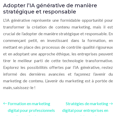
Adopter l’IA générative de manière
stratégique et responsable
L’IA générative représente une formidable opportunité pour
transformer la création de contenu marketing, mais il est
crucial de l’adopter de manière stratégique et responsable. En
commençant petit, en investissant dans la formation, en
mettant en place des processus de contrôle qualité rigoureux
et en adoptant une approche éthique, les entreprises peuvent
tirer le meilleur parti de cette technologie transformative.
Explorez les possibilités offertes par l’IA générative, restez
informé des dernières avancées et façonnez l’avenir du
marketing de contenu. L’avenir du marketing est à portée de
main, saisissez-le !
Formation en marketing
Stratégies de marketing
digital pour professionnels
digital pour entreprises en