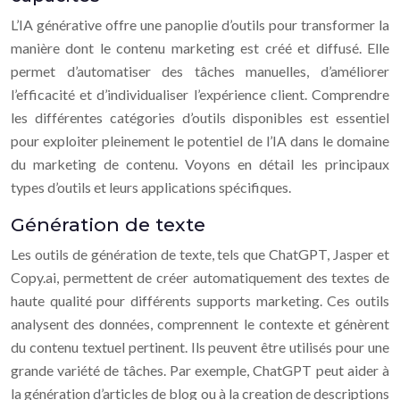
L’IA générative offre une panoplie d’outils pour transformer la
manière dont le contenu marketing est créé et diffusé. Elle
permet d’automatiser des tâches manuelles, d’améliorer
l’efficacité et d’individualiser l’expérience client. Comprendre
les différentes catégories d’outils disponibles est essentiel
pour exploiter pleinement le potentiel de l’IA dans le domaine
du marketing de contenu. Voyons en détail les principaux
types d’outils et leurs applications spécifiques.
Génération de texte
Les outils de génération de texte, tels que ChatGPT, Jasper et
Copy.ai, permettent de créer automatiquement des textes de
haute qualité pour différents supports marketing. Ces outils
analysent des données, comprennent le contexte et génèrent
du contenu textuel pertinent. Ils peuvent être utilisés pour une
grande variété de tâches. Par exemple, ChatGPT peut aider à
la génération d’articles de blog ou à la creation de descriptions