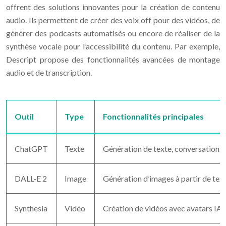
offrent des solutions innovantes pour la création de contenu
audio. Ils permettent de créer des voix off pour des vidéos, de
générer des podcasts automatisés ou encore de réaliser de la
synthèse vocale pour l’accessibilité du contenu. Par exemple,
Descript propose des fonctionnalités avancées de montage
audio et de transcription.
Outil
Type
Fonctionnalités principales
ChatGPT
Texte
Génération de texte, conversation, 
DALL-E 2
Image
Génération d’images à partir de tex
Synthesia
Vidéo
Création de vidéos avec avatars IA