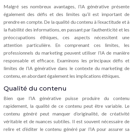
Malgré ses nombreux avantages, l’IA générative présente
également des défis et des limites qu’il est important de
prendre en compte. De la qualité du contenu à l’exactitude et à
la fiabilité des informations, en passant par l’authenticité et les
préoccupations éthiques, ces aspects nécessitent une
attention particulière. En comprenant ces limites, les
professionnels du marketing peuvent utiliser l’IA de manière
responsable et efficace. Examinons les principaux défis et
limites de l’IA générative dans le contexte du marketing de
contenu, en abordant également les implications éthiques.
Qualité du contenu
Bien que l’IA générative puisse produire du contenu
rapidement, la qualité de ce contenu peut être variable. Le
contenu généré peut manquer d’originalité, de créativité
véritable et de nuances subtiles. Il est souvent nécessaire de
relire et d’éditer le contenu généré par l’IA pour assurer sa