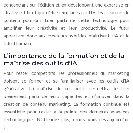
concentrant sur l’édition et en développant une expertise en
stratégie. Plutôt que d’être remplacés par l’IA, les créateurs de
contenu pourront tirer parti de cette technologie pour
amplifier leur créativité et leur productivité. Le futur
appartient donc aux créateurs hybrides, maîtrisant l’IA et le
talent humain.
L’importance de la formation et de la
maîtrise des outils d’IA
Pour rester compétitifs, les professionnels du marketing
doivent se former et se familiariser avec les outils d’IA
générative. La maîtrise de ces outils permettra de tirer
pleinement parti de leurs capacités et d’innover dans la
création de contenu marketing. La formation continue est
essentielle pour rester à la pointe des dernières avancées
technologiques. N’attendez plus, formez-vous dès aujourd’hui
!