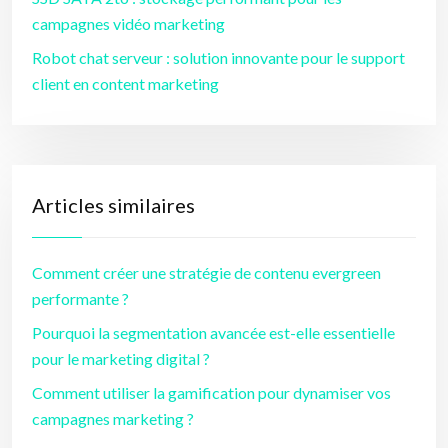
campagnes vidéo marketing
Robot chat serveur : solution innovante pour le support
client en content marketing
Articles similaires
Comment créer une stratégie de contenu evergreen
performante ?
Pourquoi la segmentation avancée est-elle essentielle
pour le marketing digital ?
Comment utiliser la gamification pour dynamiser vos
campagnes marketing ?