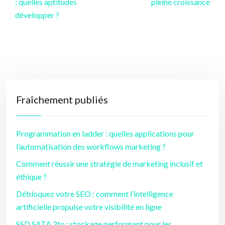
: quelles aptitudes
pleine croissance
développer ?
Fraîchement publiés
Programmation en ladder : quelles applications pour
l’automatisation des workflows marketing ?
Comment réussir une stratégie de marketing inclusif et
éthique ?
Débloquez votre SEO : comment l’intelligence
artificielle propulse votre visibilité en ligne
SSD SATA 2to : stockage performant pour les