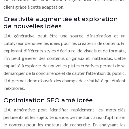
client grâce à cette adaptation.
Créativité augmentée et exploration
de nouvelles idées
L’IA générative peut être une source d’inspiration et un
catalyseur de nouvelles idées pour les créateurs de contenu. En
explorant différents styles d’écriture, de visuels et de formats,
l’IA peut générer des contenus originaux et inattendus. Cette
capacité à explorer de nouvelles pistes créatives permet de se
démarquer de la concurrence et de capter l’attention du public.
L’IA permet donc d’ouvrir des champs de créativité qui étaient
inexplorés.
Optimisation SEO améliorée
L’IA générative peut identifier rapidement les mots-clés
pertinents et les sujets tendance, permettant ainsi d’optimiser
le contenu pour les moteurs de recherche. En analysant les