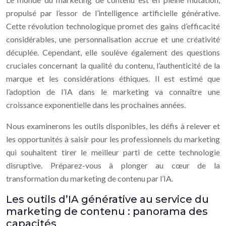
propulsé par l’essor de l’intelligence artificielle générative.
Cette révolution technologique promet des gains d’efficacité
considérables, une personnalisation accrue et une créativité
décuplée. Cependant, elle soulève également des questions
cruciales concernant la qualité du contenu, l’authenticité de la
marque et les considérations éthiques. Il est estimé que
l’adoption de l’IA dans le marketing va connaître une
croissance exponentielle dans les prochaines années.
Nous examinerons les outils disponibles, les défis à relever et
les opportunités à saisir pour les professionnels du marketing
qui souhaitent tirer le meilleur parti de cette technologie
disruptive. Préparez-vous à plonger au cœur de la
transformation du marketing de contenu par l’IA.
Les outils d’IA générative au service du
marketing de contenu : panorama des
capacités