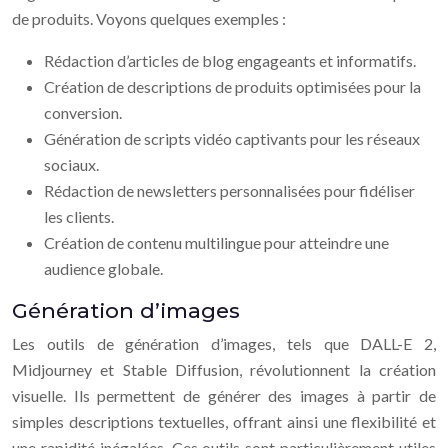
de produits. Voyons quelques exemples :
Rédaction d’articles de blog engageants et informatifs.
Création de descriptions de produits optimisées pour la
conversion.
Génération de scripts vidéo captivants pour les réseaux
sociaux.
Rédaction de newsletters personnalisées pour fidéliser
les clients.
Création de contenu multilingue pour atteindre une
audience globale.
Génération d’images
Les outils de génération d’images, tels que DALL-E 2,
Midjourney et Stable Diffusion, révolutionnent la création
visuelle. Ils permettent de générer des images à partir de
simples descriptions textuelles, offrant ainsi une flexibilité et
une rapidité inégalées. Ces outils sont particulièrement utiles