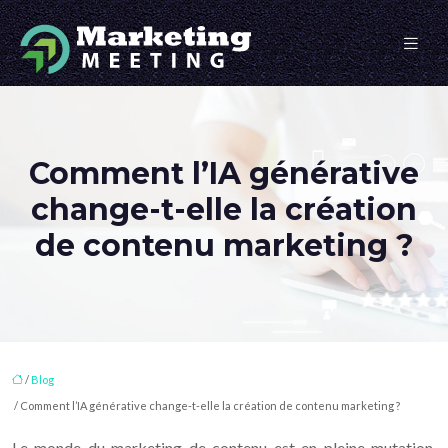
Comment l’IA générative
change-t-elle la création
de contenu marketing ?
/
Blog
/ Comment l’IA générative change-t-elle la création de contenu marketing ?
Le monde du marketing de contenu est en pleine mutation,