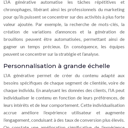
L’IA générative automatise les tâches répétitives et
chronophages, libérant ainsi les professionnels du marketing
pour qu’ils puissent se concentrer sur des activités à plus forte
valeur ajoutée. Par exemple, la recherche de mots-clés, la
création de variations d’annonces et la génération de
brouillons peuvent être automatisées, permettant ainsi de
gagner un temps précieux. En conséquence, les équipes
peuvent se concentrer sur la stratégie et l’analyse.
Personnalisation à grande échelle
L’IA générative permet de créer du contenu adapté aux
besoins spécifiques de chaque segment de clientèle, voire de
chaque individu. En analysant les données des clients, l’IA peut
individualiser le contenu en fonction de leurs préférences, de
leurs intérêts et de leur comportement. Cette individualisation
accrue améliore l’expérience utilisateur et augmente
l’engagement, conduisant à des taux de conversion plus élevés.
On constate une amélioration significative de l’expérience