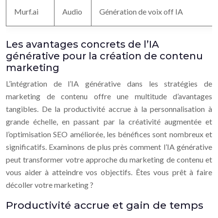
Murf.ai
Audio
Génération de voix off IA
Les avantages concrets de l’IA
générative pour la création de contenu
marketing
L’intégration de l’IA générative dans les stratégies de
marketing de contenu offre une multitude d’avantages
tangibles. De la productivité accrue à la personnalisation à
grande échelle, en passant par la créativité augmentée et
l’optimisation SEO améliorée, les bénéfices sont nombreux et
significatifs. Examinons de plus près comment l’IA générative
peut transformer votre approche du marketing de contenu et
vous aider à atteindre vos objectifs. Êtes vous prêt à faire
décoller votre marketing ?
Productivité accrue et gain de temps