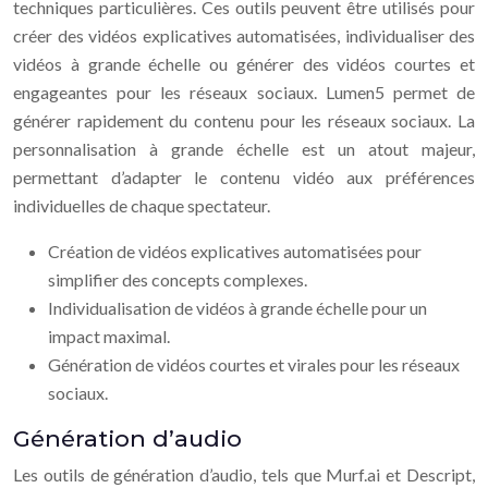
techniques particulières. Ces outils peuvent être utilisés pour
créer des vidéos explicatives automatisées, individualiser des
vidéos à grande échelle ou générer des vidéos courtes et
engageantes pour les réseaux sociaux. Lumen5 permet de
générer rapidement du contenu pour les réseaux sociaux. La
personnalisation à grande échelle est un atout majeur,
permettant d’adapter le contenu vidéo aux préférences
individuelles de chaque spectateur.
Création de vidéos explicatives automatisées pour
simplifier des concepts complexes.
Individualisation de vidéos à grande échelle pour un
impact maximal.
Génération de vidéos courtes et virales pour les réseaux
sociaux.
Génération d’audio
Les outils de génération d’audio, tels que Murf.ai et Descript,