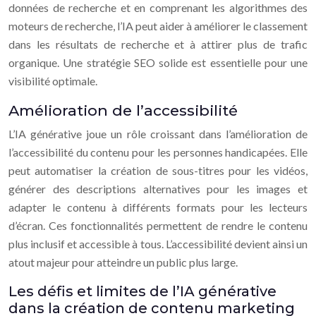
données de recherche et en comprenant les algorithmes des
moteurs de recherche, l’IA peut aider à améliorer le classement
dans les résultats de recherche et à attirer plus de trafic
organique. Une stratégie SEO solide est essentielle pour une
visibilité optimale.
Amélioration de l’accessibilité
L’IA générative joue un rôle croissant dans l’amélioration de
l’accessibilité du contenu pour les personnes handicapées. Elle
peut automatiser la création de sous-titres pour les vidéos,
générer des descriptions alternatives pour les images et
adapter le contenu à différents formats pour les lecteurs
d’écran. Ces fonctionnalités permettent de rendre le contenu
plus inclusif et accessible à tous. L’accessibilité devient ainsi un
atout majeur pour atteindre un public plus large.
Les défis et limites de l’IA générative
dans la création de contenu marketing