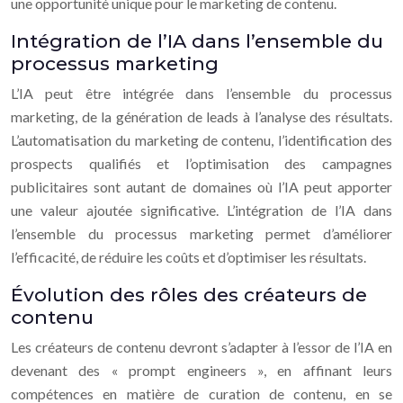
une opportunité unique pour le marketing de contenu.
Intégration de l’IA dans l’ensemble du
processus marketing
L’IA peut être intégrée dans l’ensemble du processus
marketing, de la génération de leads à l’analyse des résultats.
L’automatisation du marketing de contenu, l’identification des
prospects qualifiés et l’optimisation des campagnes
publicitaires sont autant de domaines où l’IA peut apporter
une valeur ajoutée significative. L’intégration de l’IA dans
l’ensemble du processus marketing permet d’améliorer
l’efficacité, de réduire les coûts et d’optimiser les résultats.
Évolution des rôles des créateurs de
contenu
Les créateurs de contenu devront s’adapter à l’essor de l’IA en
devenant des « prompt engineers », en affinant leurs
compétences en matière de curation de contenu, en se