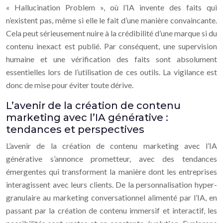
« Hallucination Problem », où l’IA invente des faits qui
n’existent pas, même si elle le fait d’une manière convaincante.
Cela peut sérieusement nuire à la crédibilité d’une marque si du
contenu inexact est publié. Par conséquent, une supervision
humaine et une vérification des faits sont absolument
essentielles lors de l’utilisation de ces outils. La vigilance est
donc de mise pour éviter toute dérive.
L’avenir de la création de contenu
marketing avec l’IA générative :
tendances et perspectives
L’avenir de la création de contenu marketing avec l’IA
générative s’annonce prometteur, avec des tendances
émergentes qui transforment la manière dont les entreprises
interagissent avec leurs clients. De la personnalisation hyper-
granulaire au marketing conversationnel alimenté par l’IA, en
passant par la création de contenu immersif et interactif, les