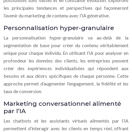
possibilités sont vastes et en constante évolution. Explorons
les principales tendances et perspectives qui façonneront
l’avenir du marketing de contenu avec l’IA générative.
Personnalisation hyper-granulaire
La personnalisation hyper-granulaire va au-delà de la
segmentation de base pour créer du contenu véritablement
unique pour chaque individu. En utilisant l’IA pour analyser en
profondeur les données des clients, les entreprises peuvent
créer des expériences individualisées qui répondent aux
besoins et aux désirs spécifiques de chaque personne. Cette
approche permet d’augmenter l’engagement, la fidélité et les
taux de conversion.
Marketing conversationnel alimenté
par l’IA
Les chatbots et les assistants virtuels alimentés par l’IA
permettent d’interagir avec les clients en temps réel, offrant