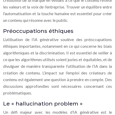
crédibilité de la marque en veillant à ce que le contenu reflète
les valeurs et la voix de l’entreprise. Trouver un équilibre entre
l’automatisation et la touche humaine est essentiel pour créer
un contenu qui résonne avec le public.
Préoccupations éthiques
L’utilisation de l’IA générative soulève des préoccupations
éthiques importantes, notamment en ce qui concerne les biais
algorithmiques et la discrimination. Il est essentiel de veiller à
ce que les algorithmes utilisés soient justes et équitables, et de
divulguer de manière transparente l’utilisation de l’IA dans la
création de contenu. L’impact sur l’emploi des créateurs de
contenu est également une question à prendre en compte. Des
discussions approfondies sont nécessaires concernant ces
problématiques.
Le « hallucination problem »
Un défi majeur avec les modèles d’IA générative est le