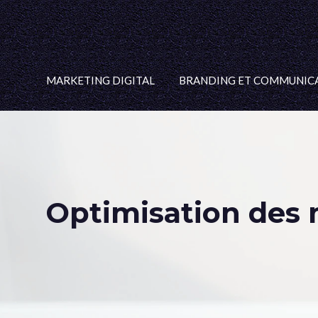
MARKETING DIGITAL
BRANDING ET COMMUNIC
Optimisation des 