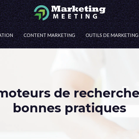
ATION
CONTENT MARKETING
OUTILS DE MARKETING
moteurs de recherche 
bonnes pratiques