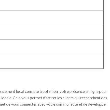
érencement local consiste à optimiser votre présence en ligne pour
locale. Cela vous permet d’attirer les clients qui recherchent des
ermet de vous connecter avec votre communauté et de développer