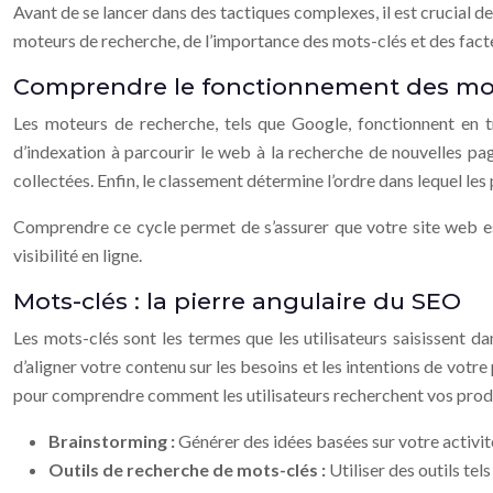
Avant de se lancer dans des tactiques complexes, il est crucia
moteurs de recherche, de l’importance des mots-clés et des facteu
Comprendre le fonctionnement des mo
Les moteurs de recherche, tels que Google, fonctionnent en troi
d’indexation à parcourir le web à la recherche de nouvelles pag
collectées. Enfin, le classement détermine l’ordre dans lequel les 
Comprendre ce cycle permet de s’assurer que votre site web es
visibilité en ligne.
Mots-clés : la pierre angulaire du SEO
Les mots-clés sont les termes que les utilisateurs saisissent d
d’aligner votre contenu sur les besoins et les intentions de votre
pour comprendre comment les utilisateurs recherchent vos produ
Brainstorming :
Générer des idées basées sur votre activité
Outils de recherche de mots-clés :
Utiliser des outils t