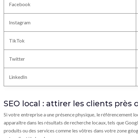
Facebook
Instagram
TikTok
Twitter
LinkedIn
SEO local : attirer les clients près
Si votre entreprise a une présence physique, le référencement loc
apparaître dans les résultats de recherche locaux, tels que Googl
produits ou des services comme les vôtres dans votre zone géo