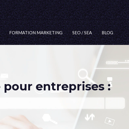
FORMATION MARKETING
SEO / SEA
BLOG
pour entreprises :