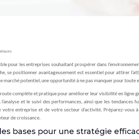
ratiques
ble pour les entreprises souhaitant prospérer dans l’environnemen
, se positionner avantageusement est essentiel pour attirer l’att
otre marché potentiel, une opportunité à ne pas manquer pour toute 
e route complète et pratique pour améliorer leur visibilité en lig
l’analyse et le suivi des performances, ainsi que les tendances fu
de votre entreprise et de votre secteur d’activité. Préparez-vous 
teur de croissance.
es bases pour une stratégie effica