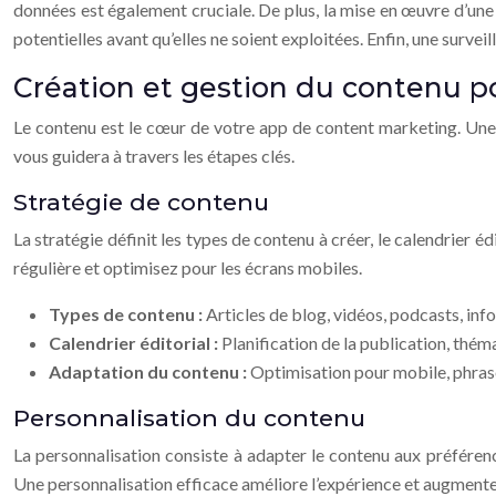
données est également cruciale. De plus, la mise en œuvre d’une p
potentielles avant qu’elles ne soient exploitées. Enfin, une survei
Création et gestion du contenu po
Le contenu est le cœur de votre app de content marketing. Une st
vous guidera à travers les étapes clés.
Stratégie de contenu
La stratégie définit les types de contenu à créer, le calendrier é
régulière et optimisez pour les écrans mobiles.
Types de contenu :
Articles de blog, vidéos, podcasts, infog
Calendrier éditorial :
Planification de la publication, thém
Adaptation du contenu :
Optimisation pour mobile, phrase
Personnalisation du contenu
La personnalisation consiste à adapter le contenu aux préféren
Une personnalisation efficace améliore l’expérience et augmente 