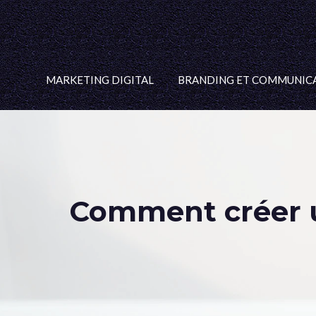
MARKETING DIGITAL
BRANDING ET COMMUNIC
Comment créer u