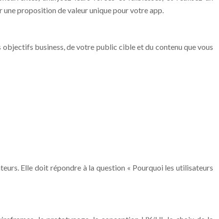
ir une proposition de valeur unique pour votre app.
objectifs business, de votre public cible et du contenu que vous
eurs. Elle doit répondre à la question « Pourquoi les utilisateurs