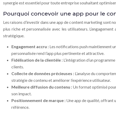
synergie est essentiel pour toute entreprise souhaitant optimiser
Pourquoi concevoir une app pour le co
Les raisons d’investir dans une app de content marketing sont 
plus riche et personnalisée avec les utilisateurs. L’engagement 
stratégique.
Engagement accru :
Les notifications push maintiennent un
personnalisée rend l’app plus pertinente et attractive.
Fidélisation de la clientèle :
L’intégration d’un programme d
clients.
Collecte de données précieuses :
L’analyse du comportemen
stratégie de contenu et améliorer l’expérience utilisateur.
Meilleure diffusion du contenu :
Un format optimisé pour 
son impact.
Positionnement de marque :
Une app de qualité, offrant 
référence.