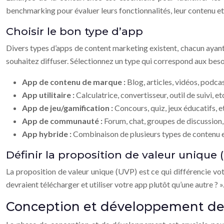
benchmarking pour évaluer leurs fonctionnalités, leur contenu et 
Choisir le bon type d’app
Divers types d’apps de content marketing existent, chacun ayant
souhaitez diffuser. Sélectionnez un type qui correspond aux besoi
App de contenu de marque :
Blog, articles, vidéos, podcas
App utilitaire :
Calculatrice, convertisseur, outil de suivi, et
App de jeu/gamification :
Concours, quiz, jeux éducatifs, e
App de communauté :
Forum, chat, groupes de discussion,
App hybride :
Combinaison de plusieurs types de contenu e
Définir la proposition de valeur unique 
La proposition de valeur unique (UVP) est ce qui différencie votr
devraient télécharger et utiliser votre app plutôt qu’une autre ? ».
Conception et développement de 