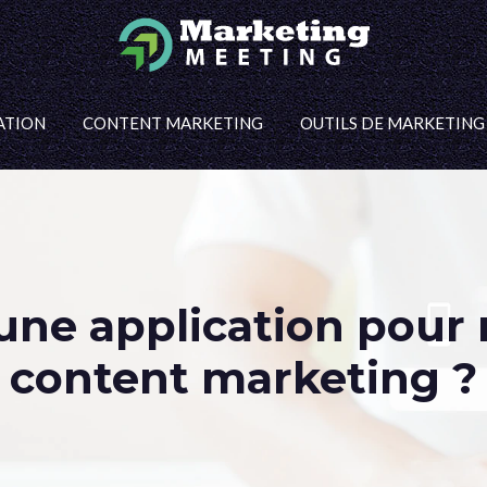
ATION
CONTENT MARKETING
OUTILS DE MARKETING
ne application pour 
content marketing ?