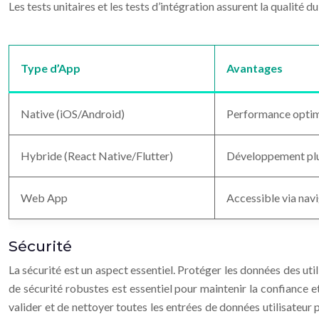
Les tests unitaires et les tests d’intégration assurent la qualité
Type d’App
Avantages
Native (iOS/Android)
Performance optima
Hybride (React Native/Flutter)
Développement plus
Web App
Accessible via navi
Sécurité
La sécurité est un aspect essentiel. Protéger les données des ut
de sécurité robustes est essentiel pour maintenir la confiance et
valider et de nettoyer toutes les entrées de données utilisateur 