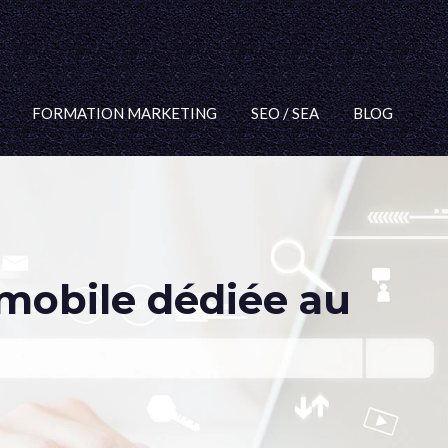
FORMATION MARKETING
SEO / SEA
BLOG
mobile dédiée au