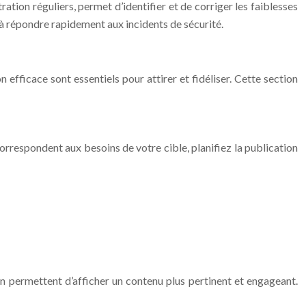
ation réguliers, permet d’identifier et de corriger les faiblesses
et à répondre rapidement aux incidents de sécurité.
efficace sont essentiels pour attirer et fidéliser. Cette section
 correspondent aux besoins de votre cible, planifiez la publication
n permettent d’afficher un contenu plus pertinent et engageant.