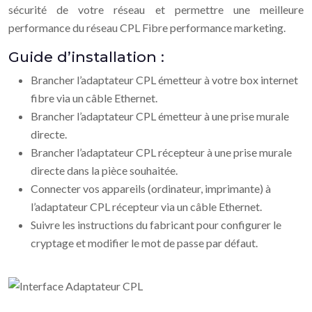
sécurité de votre réseau et permettre une meilleure
performance du réseau CPL Fibre performance marketing.
Guide d’installation :
Brancher l’adaptateur CPL émetteur à votre box internet
fibre via un câble Ethernet.
Brancher l’adaptateur CPL émetteur à une prise murale
directe.
Brancher l’adaptateur CPL récepteur à une prise murale
directe dans la pièce souhaitée.
Connecter vos appareils (ordinateur, imprimante) à
l’adaptateur CPL récepteur via un câble Ethernet.
Suivre les instructions du fabricant pour configurer le
cryptage et modifier le mot de passe par défaut.