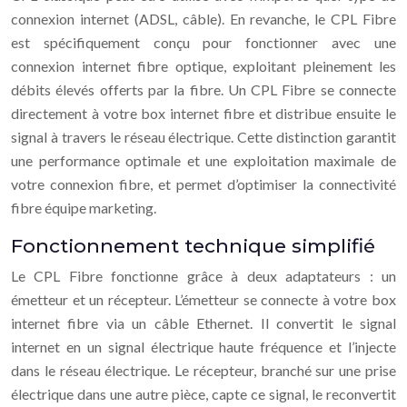
connexion internet (ADSL, câble). En revanche, le CPL Fibre
est spécifiquement conçu pour fonctionner avec une
connexion internet fibre optique, exploitant pleinement les
débits élevés offerts par la fibre. Un CPL Fibre se connecte
directement à votre box internet fibre et distribue ensuite le
signal à travers le réseau électrique. Cette distinction garantit
une performance optimale et une exploitation maximale de
votre connexion fibre, et permet d’optimiser la connectivité
fibre équipe marketing.
Fonctionnement technique simplifié
Le CPL Fibre fonctionne grâce à deux adaptateurs : un
émetteur et un récepteur. L’émetteur se connecte à votre box
internet fibre via un câble Ethernet. Il convertit le signal
internet en un signal électrique haute fréquence et l’injecte
dans le réseau électrique. Le récepteur, branché sur une prise
électrique dans une autre pièce, capte ce signal, le reconvertit