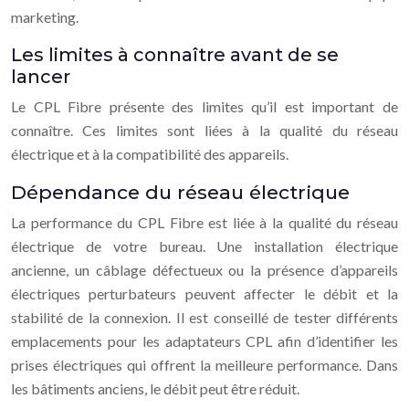
marketing.
Les limites à connaître avant de se
lancer
Le CPL Fibre présente des limites qu’il est important de
connaître. Ces limites sont liées à la qualité du réseau
électrique et à la compatibilité des appareils.
Dépendance du réseau électrique
La performance du CPL Fibre est liée à la qualité du réseau
électrique de votre bureau. Une installation électrique
ancienne, un câblage défectueux ou la présence d’appareils
électriques perturbateurs peuvent affecter le débit et la
stabilité de la connexion. Il est conseillé de tester différents
emplacements pour les adaptateurs CPL afin d’identifier les
prises électriques qui offrent la meilleure performance. Dans
les bâtiments anciens, le débit peut être réduit.