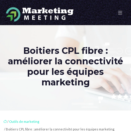
Boitiers CPL fibre :
améliorer la connectivité
pour les équipes
marketing
/
Outils de marketing
/ Boitiers CPL fibre : améliorer la connectivité pour les équipes marketing