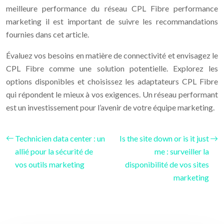
meilleure performance du réseau CPL Fibre performance
marketing il est important de suivre les recommandations
fournies dans cet article.
Évaluez vos besoins en matière de connectivité et envisagez le
CPL Fibre comme une solution potentielle. Explorez les
options disponibles et choisissez les adaptateurs CPL Fibre
qui répondent le mieux à vos exigences. Un réseau performant
est un investissement pour l’avenir de votre équipe marketing.
Technicien data center : un
Is the site down or is it just
allié pour la sécurité de
me : surveiller la
vos outils marketing
disponibilité de vos sites
marketing