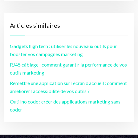
Articles similaires
Gadgets high tech : utiliser les nouveaux outils pour
booster vos campagnes marketing
RJ45 câblage : comment garantir la performance de vos
outils marketing
Remettre une application sur l’écran d’accueil : comment
améliorer l’accessibilité de vos outils ?
Outil no code : créer des applications marketing sans
coder