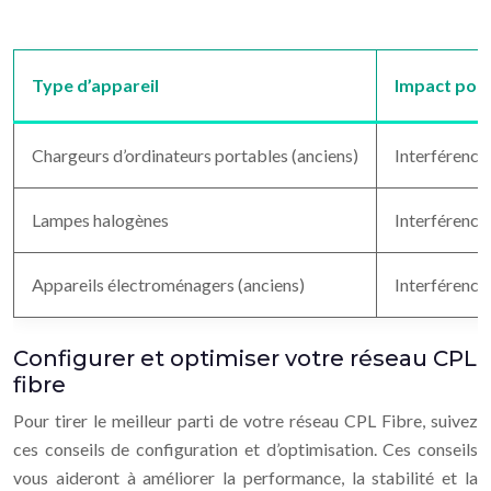
Type d’appareil
Impact pote
Chargeurs d’ordinateurs portables (anciens)
Interférences
Lampes halogènes
Interférence
Appareils électroménagers (anciens)
Interférence
Configurer et optimiser votre réseau CPL
fibre
Pour tirer le meilleur parti de votre réseau CPL Fibre, suivez
ces conseils de configuration et d’optimisation. Ces conseils
vous aideront à améliorer la performance, la stabilité et la